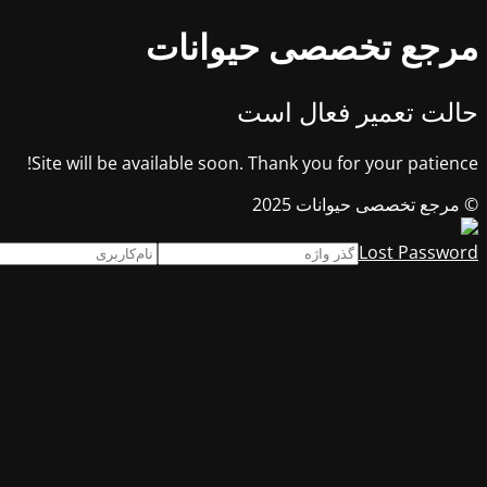
مرجع تخصصی حیوانات
حالت تعمیر فعال است
Site will be available soon. Thank you for your patience!
© مرجع تخصصی حیوانات 2025
Lost Password