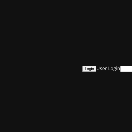
User Login