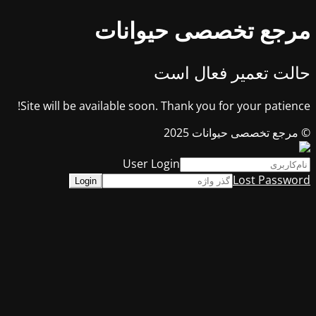
مرجع تخصصی حیوانات
حالت تعمیر فعال است
Site will be available soon. Thank you for your patience!
© مرجع تخصصی حیوانات 2025
User Login
Lost Password