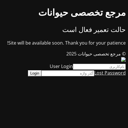
مرجع تخصصی حیوانات
حالت تعمیر فعال است
Site will be available soon. Thank you for your patience!
© مرجع تخصصی حیوانات 2025
User Login
Lost Password