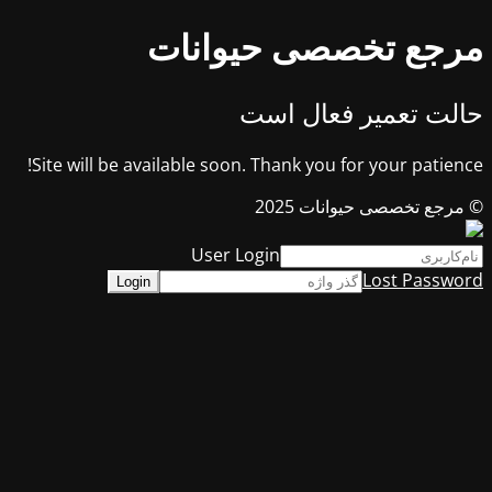
مرجع تخصصی حیوانات
حالت تعمیر فعال است
Site will be available soon. Thank you for your patience!
© مرجع تخصصی حیوانات 2025
User Login
Lost Password