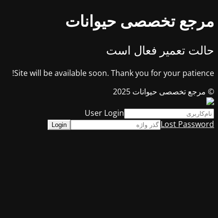
مرجع تخصصی حیوانات
حالت تعمیر فعال است
Site will be available soon. Thank you for your patience!
© مرجع تخصصی حیوانات 2025
User Login
Lost Password