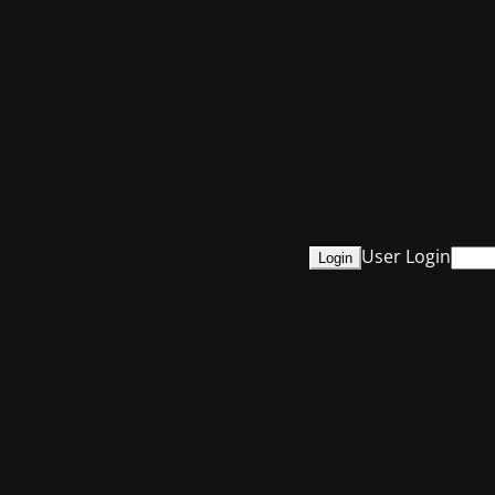
User Login