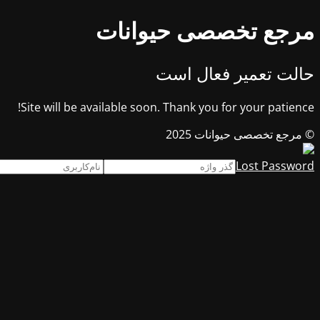
مرجع تخصصی حیوانات
حالت تعمیر فعال است
Site will be available soon. Thank you for your patience!
© مرجع تخصصی حیوانات 2025
Lost Password