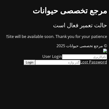
مرجع تخصصی حیوانات
حالت تعمیر فعال است
Site will be available soon. Thank you for your patience!
© مرجع تخصصی حیوانات 2025
User Login
Lost Password