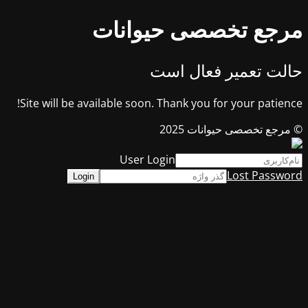
مرجع تخصصی حیوانات
حالت تعمیر فعال است
Site will be available soon. Thank you for your patience!
© مرجع تخصصی حیوانات 2025
User Login
Lost Password