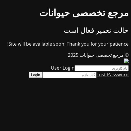
مرجع تخصصی حیوانات
حالت تعمیر فعال است
Site will be available soon. Thank you for your patience!
© مرجع تخصصی حیوانات 2025
User Login
Lost Password