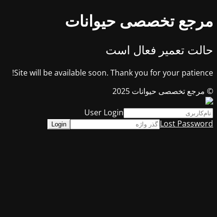
مرجع تخصصی حیوانات
حالت تعمیر فعال است
Site will be available soon. Thank you for your patience!
© مرجع تخصصی حیوانات 2025
User Login
Lost Password