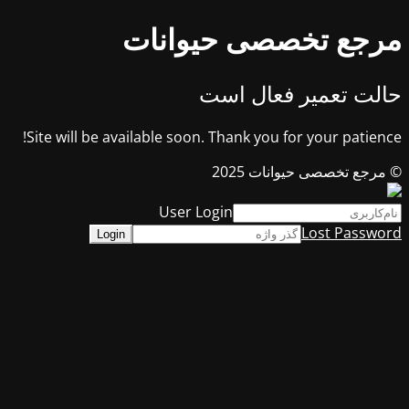
مرجع تخصصی حیوانات
حالت تعمیر فعال است
Site will be available soon. Thank you for your patience!
© مرجع تخصصی حیوانات 2025
User Login
Lost Password