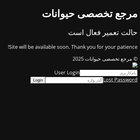
مرجع تخصصی حیوانات
حالت تعمیر فعال است
Site will be available soon. Thank you for your patience!
© مرجع تخصصی حیوانات 2025
User Login
Lost Password