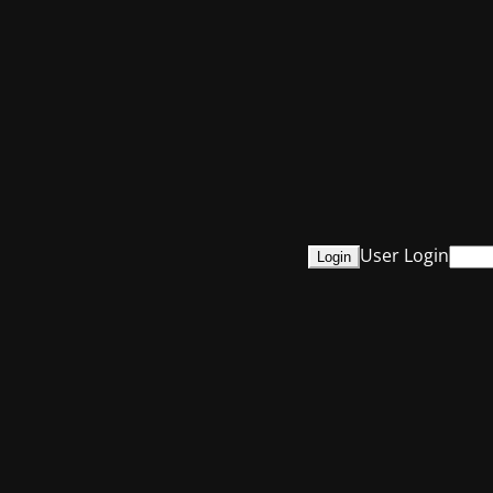
User Login