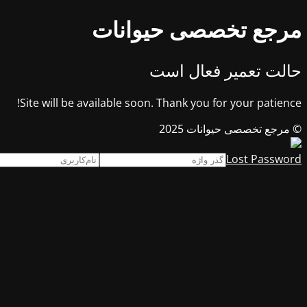
مرجع تخصصی حیوانات
حالت تعمیر فعال است
Site will be available soon. Thank you for your patience!
© مرجع تخصصی حیوانات 2025
Lost Password