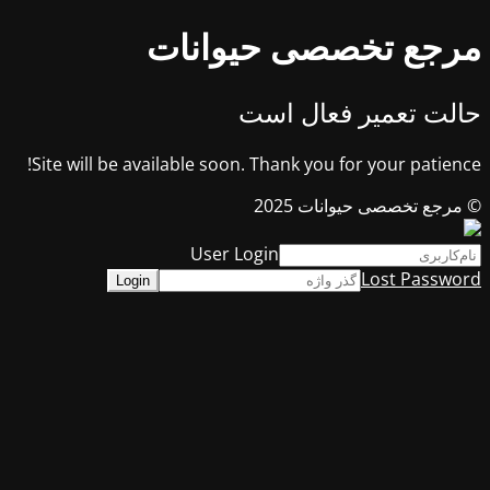
مرجع تخصصی حیوانات
حالت تعمیر فعال است
Site will be available soon. Thank you for your patience!
© مرجع تخصصی حیوانات 2025
User Login
Lost Password