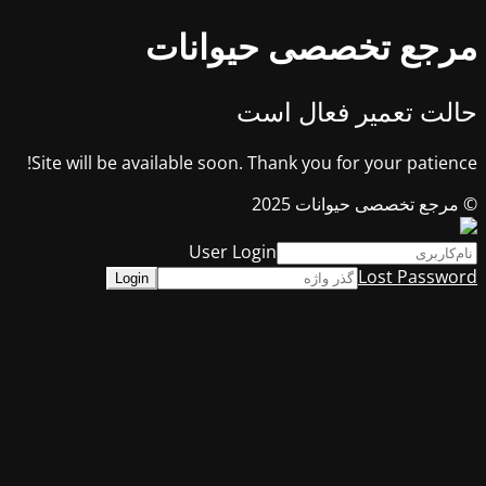
مرجع تخصصی حیوانات
حالت تعمیر فعال است
Site will be available soon. Thank you for your patience!
© مرجع تخصصی حیوانات 2025
User Login
Lost Password